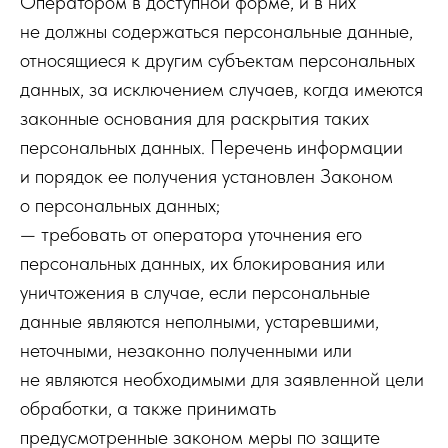
Оператором в доступной форме, и в них
не должны содержаться персональные данные,
относящиеся к другим субъектам персональных
данных, за исключением случаев, когда имеются
законные основания для раскрытия таких
персональных данных. Перечень информации
и порядок ее получения установлен Законом
о персональных данных;
— требовать от оператора уточнения его
персональных данных, их блокирования или
уничтожения в случае, если персональные
данные являются неполными, устаревшими,
неточными, незаконно полученными или
не являются необходимыми для заявленной цели
обработки, а также принимать
предусмотренные законом меры по защите