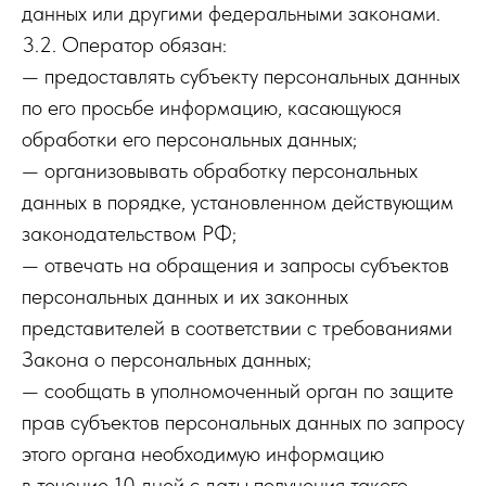
данных или другими федеральными законами.
3.2. Оператор обязан:
— предоставлять субъекту персональных данных
по его просьбе информацию, касающуюся
обработки его персональных данных;
— организовывать обработку персональных
данных в порядке, установленном действующим
законодательством РФ;
— отвечать на обращения и запросы субъектов
персональных данных и их законных
представителей в соответствии с требованиями
Закона о персональных данных;
— сообщать в уполномоченный орган по защите
прав субъектов персональных данных по запросу
этого органа необходимую информацию
в течение 10 дней с даты получения такого