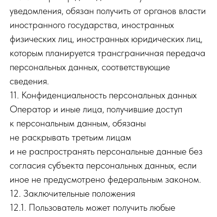
уведомления, обязан получить от органов власти
иностранного государства, иностранных
физических лиц, иностранных юридических лиц,
которым планируется трансграничная передача
персональных данных, соответствующие
сведения.
11. Конфиденциальность персональных данных
Оператор и иные лица, получившие доступ
к персональным данным, обязаны
не раскрывать третьим лицам
и не распространять персональные данные без
согласия субъекта персональных данных, если
иное не предусмотрено федеральным законом.
12. Заключительные положения
12.1. Пользователь может получить любые