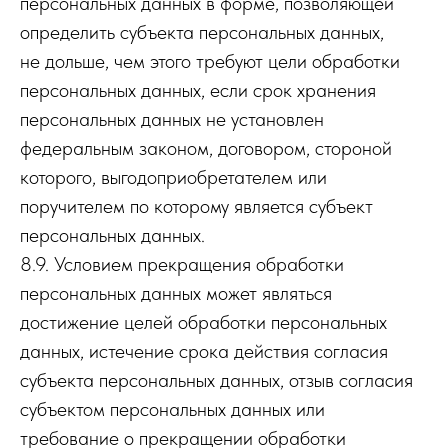
персональных данных в форме, позволяющей
определить субъекта персональных данных,
не дольше, чем этого требуют цели обработки
персональных данных, если срок хранения
персональных данных не установлен
федеральным законом, договором, стороной
которого, выгодоприобретателем или
поручителем по которому является субъект
персональных данных.
8.9. Условием прекращения обработки
персональных данных может являться
достижение целей обработки персональных
данных, истечение срока действия согласия
субъекта персональных данных, отзыв согласия
субъектом персональных данных или
требование о прекращении обработки