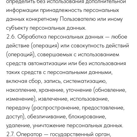
определить без использования дополнительной
информации принадлежность персональных
данных конкретному Пользователю или иному
субъекту персональных данных.
2.6. Обработка персональных данных — любое
действие (операция) или совокупность действий
(операций), совершаемых с использованием
средств автоматизации или без использования
таких средств с персональными данными,
включая сбор, запись, систематизацию,
накопление, хранение, уточнение (обновление,
изменение), извлечение, использование,
передачу (распространение, предоставление,
доступ), обезличивание, блокирование,
удаление, уничтожение персональных данных.
2.7. Оператор — государственный орган,