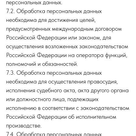
персональных данных.
7.2. Обработка персональных данных
необходима для достижения целей,
предусмотренных международным договором
Российской Федерации или законом, для
осуществления возложенных законодательством
Российской Федерации на оператора функций,
полномочий и обязанностей.
7.3. Обработка персональных данных
необходима для осуществления правосудия,
исполнения судебного акта, акта другого органа
или должностного лица, подлежащих
исполнению в соответствии с законодательством
Российской Федерации об исполнительном
производстве.
7.4. Обработка персональных данных