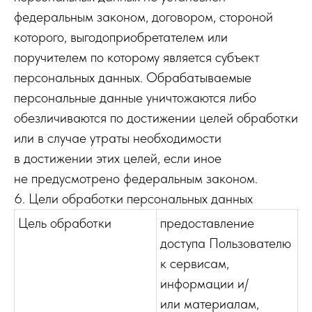
федеральным законом, договором, стороной
которого, выгодоприобретателем или
поручителем по которому является субъект
персональных данных. Обрабатываемые
персональные данные уничтожаются либо
обезличиваются по достижении целей обработки
или в случае утраты необходимости
в достижении этих целей, если иное
не предусмотрено федеральным законом.
6. Цели обработки персональных данных
Цель обработки
предоставление
доступа Пользователю
к сервисам,
информации и/
или материалам,