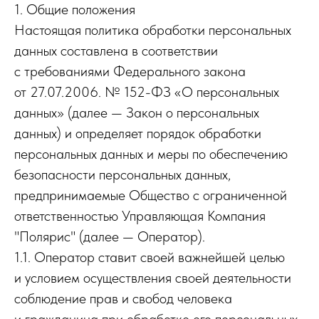
1. Общие положения
Настоящая политика обработки персональных
данных составлена в соответствии
с требованиями Федерального закона
от 27.07.2006. № 152-ФЗ «О персональных
данных» (далее — Закон о персональных
данных) и определяет порядок обработки
персональных данных и меры по обеспечению
безопасности персональных данных,
предпринимаемые Общество с ограниченной
ответственностью Управляющая Компания
"Полярис" (далее — Оператор).
1.1. Оператор ставит своей важнейшей целью
и условием осуществления своей деятельности
соблюдение прав и свобод человека
и гражданина при обработке его персональных