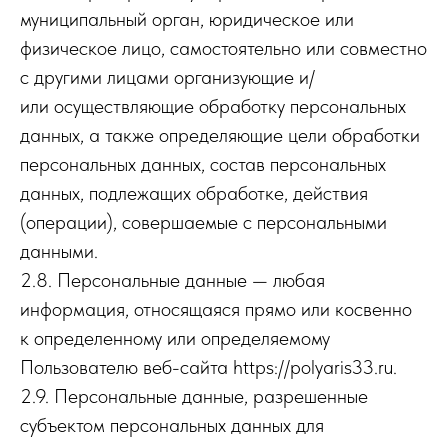
муниципальный орган, юридическое или
физическое лицо, самостоятельно или совместно
с другими лицами организующие и/
или осуществляющие обработку персональных
данных, а также определяющие цели обработки
персональных данных, состав персональных
данных, подлежащих обработке, действия
(операции), совершаемые с персональными
данными.
2.8. Персональные данные — любая
информация, относящаяся прямо или косвенно
к определенному или определяемому
Пользователю веб-сайта https://polyaris33.ru.
2.9. Персональные данные, разрешенные
субъектом персональных данных для