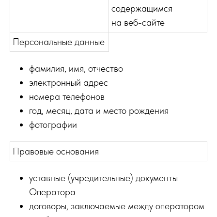
содержащимся
на веб-сайте
Персональные данные
фамилия, имя, отчество
электронный адрес
номера телефонов
год, месяц, дата и место рождения
фотографии
Правовые основания
уставные (учредительные) документы
Оператора
договоры, заключаемые между оператором