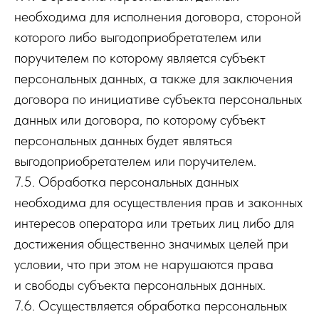
необходима для исполнения договора, стороной
которого либо выгодоприобретателем или
поручителем по которому является субъект
персональных данных, а также для заключения
договора по инициативе субъекта персональных
данных или договора, по которому субъект
персональных данных будет являться
выгодоприобретателем или поручителем.
7.5. Обработка персональных данных
необходима для осуществления прав и законных
интересов оператора или третьих лиц либо для
достижения общественно значимых целей при
условии, что при этом не нарушаются права
и свободы субъекта персональных данных.
7.6. Осуществляется обработка персональных