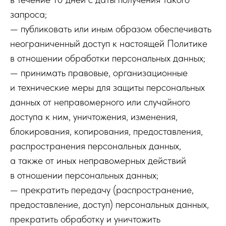
запроса;
— публиковать или иным образом обеспечивать
неограниченный доступ к настоящей Политике
в отношении обработки персональных данных;
— принимать правовые, организационные
и технические меры для защиты персональных
данных от неправомерного или случайного
доступа к ним, уничтожения, изменения,
блокирования, копирования, предоставления,
распространения персональных данных,
а также от иных неправомерных действий
в отношении персональных данных;
— прекратить передачу (распространение,
предоставление, доступ) персональных данных,
прекратить обработку и уничтожить