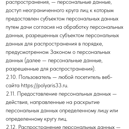
распространения, — персональные данные,
доступ неограниченного круга лиц к которым
предоставлен субъектом персональных данных
путем дачи согласия на обработку персональных
данных, разрешенных субъектом персональных
данных для распространения в порядке,
предусмотренном Законом о персональных
данных (далее — персональные данные,
разрешенные для распространения).
2.10. Пользователь — любой посетитель веб-
сайта https://polyaris33.ru.
2.11. Предоставление персональных данных —
действия, направленные на раскрытие
персональных данных определенному лицу или
определенному кругу лиц.
2.12. Распространение персональных данных —