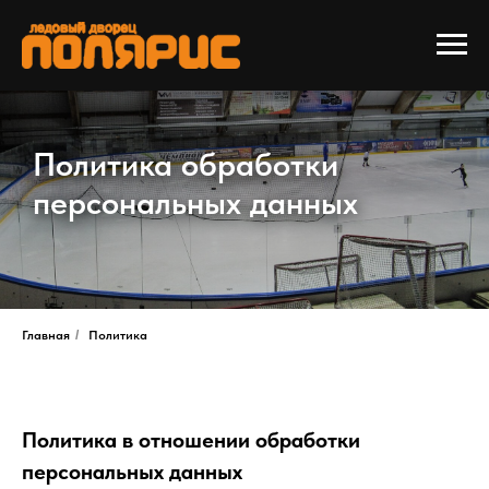
Политика обработки
персональных данных
Главная
/
Политика
Политика в отношении обработки
персональных данных