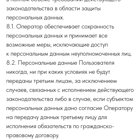
законодательства в области защиты
персональных данных.
8.1. Оператор обеспечивает сохранность
персональных данных и принимает все
возможные меры, исключающие доступ
к персональным данным неуполномоченных лиц.
8.2. Персональные данные Пользователя
никогда, ни при каких условиях не будут
переданы третьим лицам, за исключением
случаев, связанных с исполнением действующего
законодательства либо в случае, если субъектом
персональных данных дано согласие Оператору
на передачу данных третьему лицу для
исполнения обязательств по гражданско-
правовому договору.