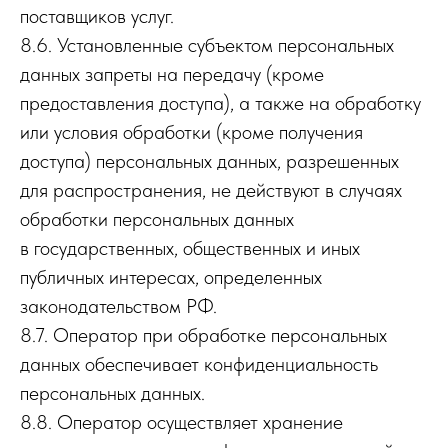
поставщиков услуг.
8.6. Установленные субъектом персональных
данных запреты на передачу (кроме
предоставления доступа), а также на обработку
или условия обработки (кроме получения
доступа) персональных данных, разрешенных
для распространения, не действуют в случаях
обработки персональных данных
в государственных, общественных и иных
публичных интересах, определенных
законодательством РФ.
8.7. Оператор при обработке персональных
данных обеспечивает конфиденциальность
персональных данных.
8.8. Оператор осуществляет хранение