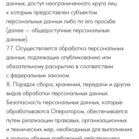
данных, доступ неограниченного круга лиц
к которым предоставлен субъектом
персональных данных либо по его просьбе
(далее — общедоступные персональные
данные).
7.7. Осуществляется обработка персональных
данных, подлежащих опубликованию или
обязательному раскрытию в соответствии
с федеральным законом.
8. Порядок сбора, хранения, передачи и других
видов обработки персональных данных
Безопасность персональных данных, которые
обрабатываются Оператором, обеспечивается
путем реализации правовых, организационных
и технических мер, необходимых для выполнения
в полном объеме требований действующего