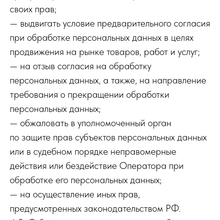
своих прав;
— выдвигать условие предварительного согласия
при обработке персональных данных в целях
продвижения на рынке товаров, работ и услуг;
— на отзыв согласия на обработку
персональных данных, а также, на направление
требования о прекращении обработки
персональных данных;
— обжаловать в уполномоченный орган
по защите прав субъектов персональных данных
или в судебном порядке неправомерные
действия или бездействие Оператора при
обработке его персональных данных;
— на осуществление иных прав,
предусмотренных законодательством РФ.