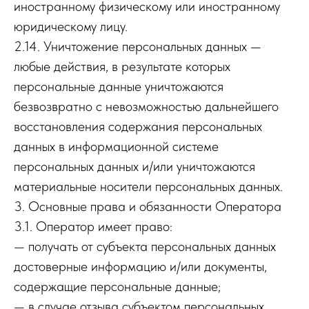
иностранному физическому или иностранному
юридическому лицу.
2.14. Уничтожение персональных данных —
любые действия, в результате которых
персональные данные уничтожаются
безвозвратно с невозможностью дальнейшего
восстановления содержания персональных
данных в информационной системе
персональных данных и/или уничтожаются
материальные носители персональных данных.
3. Основные права и обязанности Оператора
3.1. Оператор имеет право:
— получать от субъекта персональных данных
достоверные информацию и/или документы,
содержащие персональные данные;
— в случае отзыва субъектом персональных