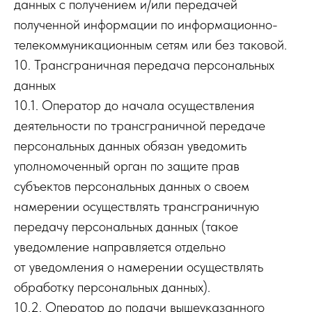
данных с получением и/или передачей
полученной информации по информационно-
телекоммуникационным сетям или без таковой.
10. Трансграничная передача персональных
данных
10.1. Оператор до начала осуществления
деятельности по трансграничной передаче
персональных данных обязан уведомить
уполномоченный орган по защите прав
субъектов персональных данных о своем
намерении осуществлять трансграничную
передачу персональных данных (такое
уведомление направляется отдельно
от уведомления о намерении осуществлять
обработку персональных данных).
10.2. Оператор до подачи вышеуказанного