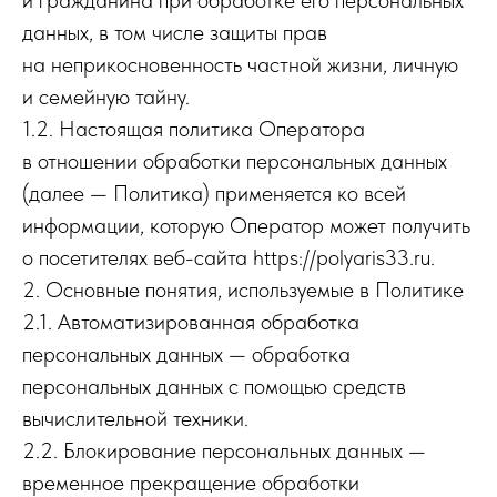
данных, в том числе защиты прав
на неприкосновенность частной жизни, личную
и семейную тайну.
1.2. Настоящая политика Оператора
в отношении обработки персональных данных
(далее — Политика) применяется ко всей
информации, которую Оператор может получить
о посетителях веб-сайта https://polyaris33.ru.
2. Основные понятия, используемые в Политике
2.1. Автоматизированная обработка
персональных данных — обработка
персональных данных с помощью средств
вычислительной техники.
2.2. Блокирование персональных данных —
временное прекращение обработки