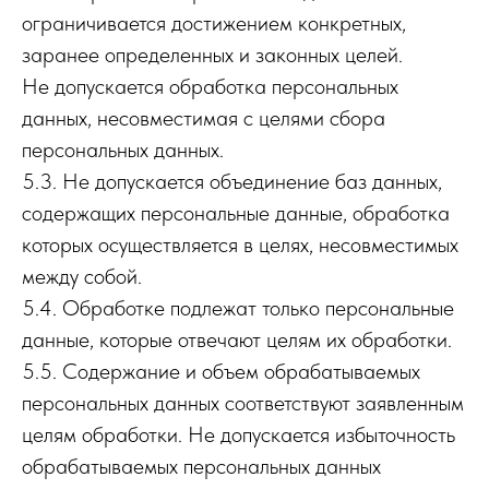
ограничивается достижением конкретных,
заранее определенных и законных целей.
Не допускается обработка персональных
данных, несовместимая с целями сбора
персональных данных.
5.3. Не допускается объединение баз данных,
содержащих персональные данные, обработка
которых осуществляется в целях, несовместимых
между собой.
5.4. Обработке подлежат только персональные
данные, которые отвечают целям их обработки.
5.5. Содержание и объем обрабатываемых
персональных данных соответствуют заявленным
целям обработки. Не допускается избыточность
обрабатываемых персональных данных