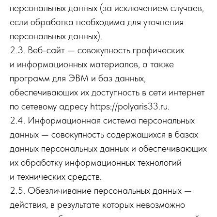
персональных данных (за исключением случаев,
если обработка необходима для уточнения
персональных данных).
2.3. Веб-сайт — совокупность графических
и информационных материалов, а также
программ для ЭВМ и баз данных,
обеспечивающих их доступность в сети интернет
по сетевому адресу https://polyaris33.ru.
2.4. Информационная система персональных
данных — совокупность содержащихся в базах
данных персональных данных и обеспечивающих
их обработку информационных технологий
и технических средств.
2.5. Обезличивание персональных данных —
действия, в результате которых невозможно