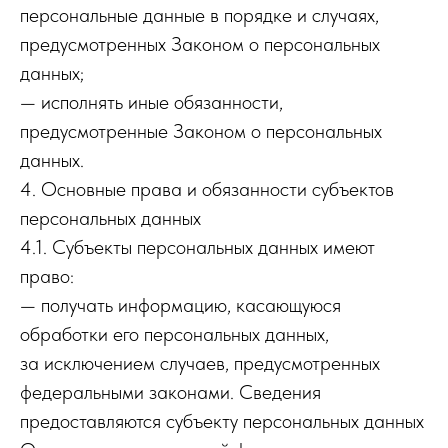
персональные данные в порядке и случаях,
предусмотренных Законом о персональных
данных;
— исполнять иные обязанности,
предусмотренные Законом о персональных
данных.
4. Основные права и обязанности субъектов
персональных данных
4.1. Субъекты персональных данных имеют
право:
— получать информацию, касающуюся
обработки его персональных данных,
за исключением случаев, предусмотренных
федеральными законами. Сведения
предоставляются субъекту персональных данных