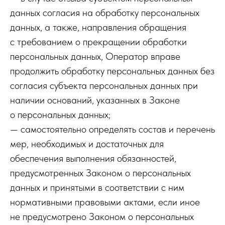
данных согласия на обработку персональных
данных, а также, направления обращения
с требованием о прекращении обработки
персональных данных, Оператор вправе
продолжить обработку персональных данных без
согласия субъекта персональных данных при
наличии оснований, указанных в Законе
о персональных данных;
— самостоятельно определять состав и перечень
мер, необходимых и достаточных для
обеспечения выполнения обязанностей,
предусмотренных Законом о персональных
данных и принятыми в соответствии с ним
нормативными правовыми актами, если иное
не предусмотрено Законом о персональных