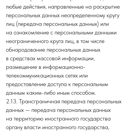
любые действия, направленные на раскрытие
персональных данных неопределенному кругу
лиц (передача персональных данных) или
на ознакомление с персональными данными
неограниченного круга лиц, в том числе
обнародование персональных данных
в средствах массовой информации,
размещение в информационно-
телекоммуникационных сетях или
предоставление доступа к персональным
данным каким-либо иным способом.
2.13. Трансграничная передача персональных
данных — передача персональных данных
на территорию иностранного государства
органу власти иностранного государства,