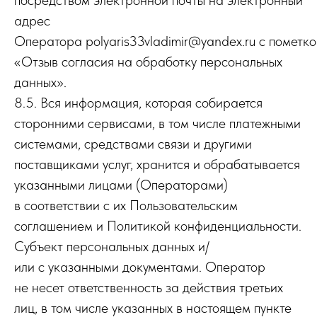
адрес
Оператора polyaris33vladimir@yandex.ru с пометк
«Отзыв согласия на обработку персональных
данных».
8.5. Вся информация, которая собирается
сторонними сервисами, в том числе платежными
системами, средствами связи и другими
поставщиками услуг, хранится и обрабатывается
указанными лицами (Операторами)
в соответствии с их Пользовательским
соглашением и Политикой конфиденциальности.
Субъект персональных данных и/
или с указанными документами. Оператор
не несет ответственность за действия третьих
лиц, в том числе указанных в настоящем пункте