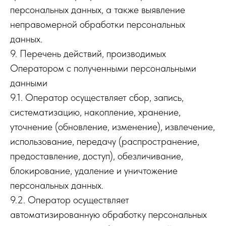
персональных данных, а также выявление
неправомерной обработки персональных
данных.
9. Перечень действий, производимых
Оператором с полученными персональными
данными
9.1. Оператор осуществляет сбор, запись,
систематизацию, накопление, хранение,
уточнение (обновление, изменение), извлечение,
использование, передачу (распространение,
предоставление, доступ), обезличивание,
блокирование, удаление и уничтожение
персональных данных.
9.2. Оператор осуществляет
автоматизированную обработку персональных