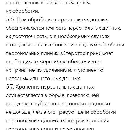
по отношению к заявленным целям
их обработки.
5.6. При обработке персональных данных
обеспечивается точность персональных данных,
их достаточность, а в необходимых случаях
и актуальность по отношению к целям обработки
персональных данных. Оператор принимает
необходимые меры и/или обеспечивает
их принятие по удалению или уточнению
неполных или неточных данных.
5.7. Хранение персональных данных
осуществляется в форме, позволяющей
определить субъекта персональных данных,
не дольше, чем этого требуют цели обработки
персональных данных, если срок хранения
персональных данных не установлен