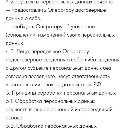
4.2. Субъекты персональных данных обязаны:
— предоставлять Оператору достоверные
данные о себе;
— сообщать Оператору об уточнении
(обновлении, изменении) своих персональных
данных.
4.3. Лица, передавшие Оператору
недостоверные сведения о себе, либо сведения
о другом субъекте персональных данных без
согласия последнего, несут ответственность
в соответствии с законодательством РФ.
5. Принципы обработки персональных данных
5.1. Обработка персональных данных
осуществляется на законной и справедливой
основе.
5.2. Обработка персональных данных