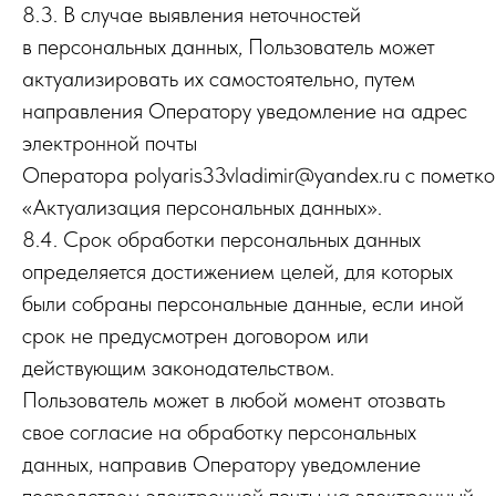
8.3. В случае выявления неточностей
в персональных данных, Пользователь может
актуализировать их самостоятельно, путем
направления Оператору уведомление на адрес
электронной почты
Оператора polyaris33vladimir@yandex.ru с пометк
«Актуализация персональных данных».
8.4. Срок обработки персональных данных
определяется достижением целей, для которых
были собраны персональные данные, если иной
срок не предусмотрен договором или
действующим законодательством.
Пользователь может в любой момент отозвать
свое согласие на обработку персональных
данных, направив Оператору уведомление
посредством электронной почты на электронный