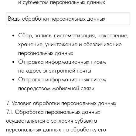
и субъектом персональных данных
Виды обработки персональных данных
Сбор, запись, систематизация, накопление,
хранение, уничтожение и обезличивание
персональных данных
Отправка информационных писем
на адрес электронной почты
Отправка информационных писем
посредством мобильной связи
7. Условия обработки персональных данных
7.1. Обработка персональных данных
осуществляется с согласия субъекта
персональных данных на обработку его