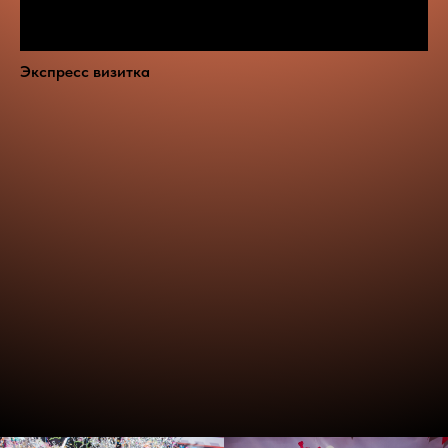
Экспресс визитка