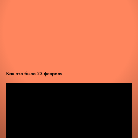
Как это было 23 февраля