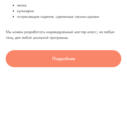
лепка
кулинария
потрясающие изделия, сделанные своими руками
Мы можем разработать индивидуальный мастер-класс, на любую
тему, для любой школьной программы.
Подробнее