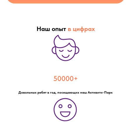
Наш опыт
в
цифрах
50000+
Довольных ребят в год, посещающих наш Активити-Парк