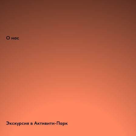
О нас
Экскурсия в Активити-Парк