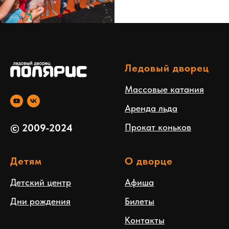
Ледовый дворец
Массовые катания
Аренда льда
Прокат коньков
© 2009-2024
Детям
О дворце
Детский центр
Афиша
Дни рождения
Билеты
Контакты