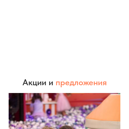
Акции и
предложения