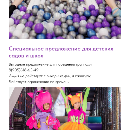
Специальное предложение для детских
садов и школ
Выгодное предложение для посещения группами.
8(905)618-65-49
Акция не действует в выходные дни, в каникулы.
Действует ограничение по времени.