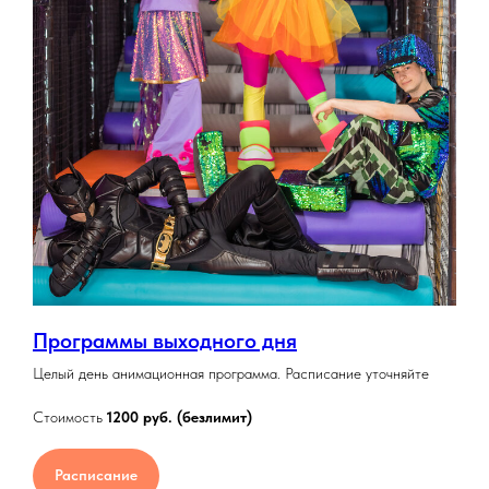
Программы выходного дня
Целый день анимационная программа. Расписание уточняйте
Стоимость
1200 руб. (безлимит)
Расписание