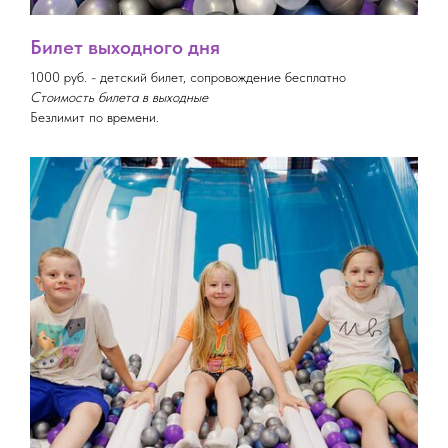
Билет выходного дня
1000 руб. - детский билет, сопровождение бесплатно
Стоимость билета в выходные
Безлимит по времени.