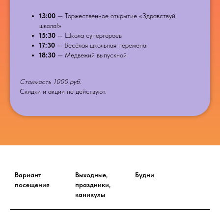
13:00
— Торжественное открытие «Здравствуй,
школа!»
15:30
— Школа супергероев
17:30
— Весёлая школьная перемена
18:30
— Медвежий выпускной
Стоимость 1000 руб.
Скидки и акции не действуют.
Вариант
Выходные,
Будни
посещения
праздники,
каникулы