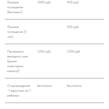
Разовое
1000 руб.
900 руб.
посещение
(безлимит)
Разовое
-
500 руб.
посещение (1
час)
Программа
1200 руб.
1200 руб.
выходного дня
(кроме
новогодних
каникул)
Сопровождение
бесплатно
бесплатно
-1 взрослый на 1
ребенка