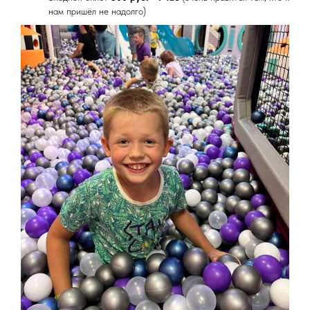
нам пришёл не надолго)