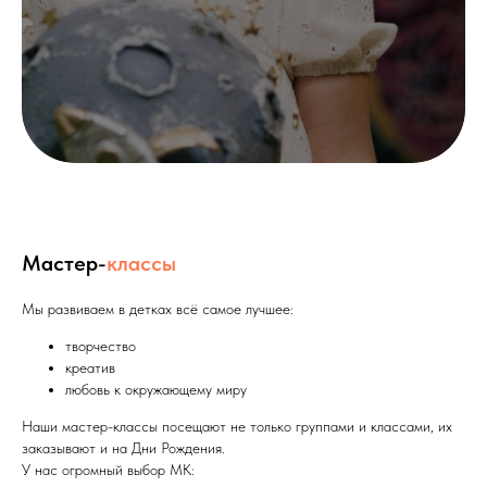
Мастер-
классы
Мы развиваем в детках всё самое лучшее:
творчество
креатив
любовь к окружающему миру
Наши мастер-классы посещают не только группами и классами, их
заказывают и на Дни Рождения.
У нас огромный выбор МК: