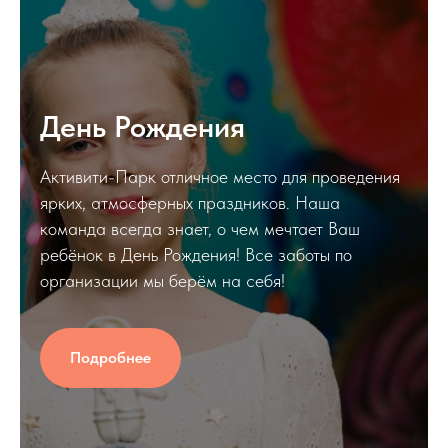
День Рождения
Активити-Парк отличное место для проведения
ярких, атмосферных праздников. Наша
команда всегда знает, о чем мечтает Ваш
ребёнок в День Рождения! Все заботы по
организации мы берём на себя!
Подробнее