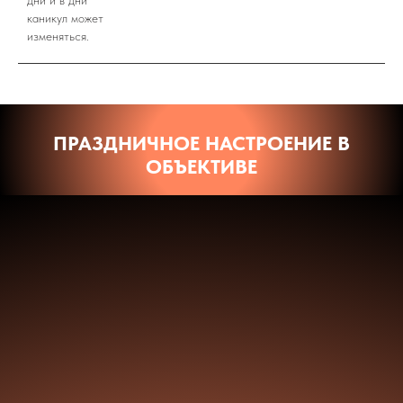
каникул может
изменяться.
ПРАЗДНИЧНОЕ НАСТРОЕНИЕ В
ОБЪЕКТИВЕ