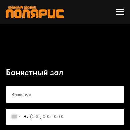
Банкетный зал
+7