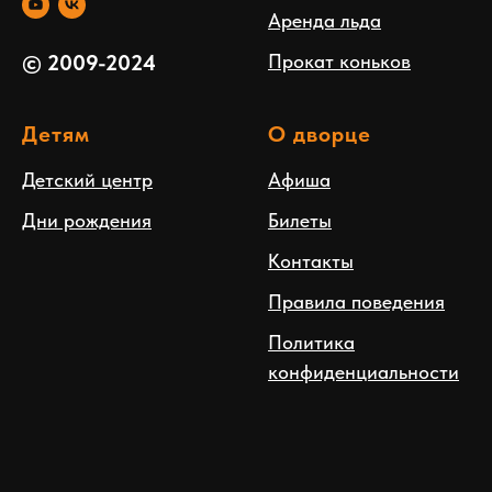
Аренда льда
Прокат коньков
© 2009-2024
Детям
О дворце
Детский центр
Афиша
Дни рождения
Билеты
Контакты
Правила поведения
Политика
конфиденциальности